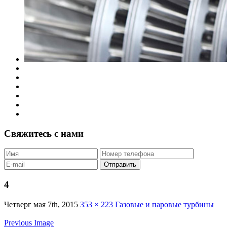
Свяжитесь с нами
4
Четверг мая 7th, 2015
353 × 223
Газовые и паровые турбины
Previous Image