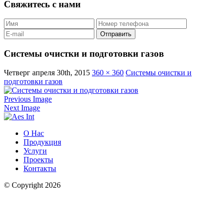
Свяжитесь с нами
Cистемы очистки и подготовки газов
Четверг апреля 30th, 2015
360 × 360
Cистемы очистки и
подготовки газов
Previous Image
Next Image
О Нас
Продукция
Услуги
Проекты
Контакты
© Copyright 2026