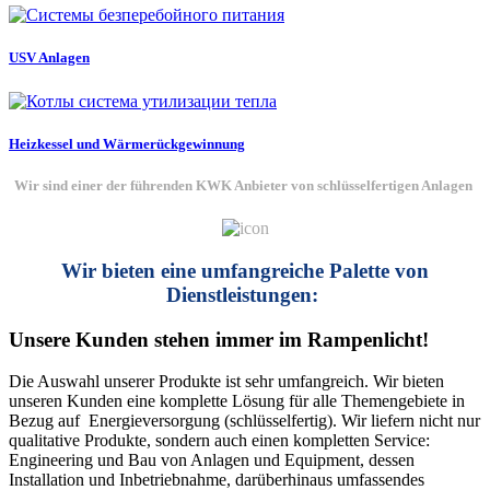
USV Anlagen
Heizkessel und Wärmerückgewinnung
Wir sind einer der führenden KWK Anbieter von schlüsselfertigen Anlagen
Wir bieten eine umfangreiche Palette von
Dienstleistungen:
Unsere Kunden stehen immer im Rampenlicht!
Die Auswahl unserer Produkte ist sehr umfangreich. Wir bieten
unseren Kunden eine komplette Lösung für alle Themengebiete in
Bezug auf Energieversorgung (schlüsselfertig). Wir liefern nicht nur
qualitative Produkte, sondern auch einen kompletten Service:
Engineering und Bau von Anlagen und Equipment, dessen
Installation und Inbetriebnahme, darüberhinaus umfassendes