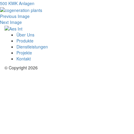
500
KWK Anlagen
Previous Image
Next Image
Über Uns
Produkte
Dienstleistungen
Projekte
Kontakt
© Copyright 2026